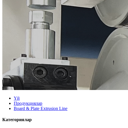
Үй
Продукциялар
Board & Plate Extrusion Line
Категориялар