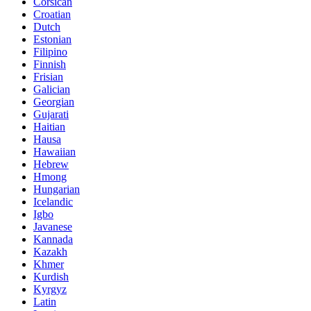
Corsican
Croatian
Dutch
Estonian
Filipino
Finnish
Frisian
Galician
Georgian
Gujarati
Haitian
Hausa
Hawaiian
Hebrew
Hmong
Hungarian
Icelandic
Igbo
Javanese
Kannada
Kazakh
Khmer
Kurdish
Kyrgyz
Latin